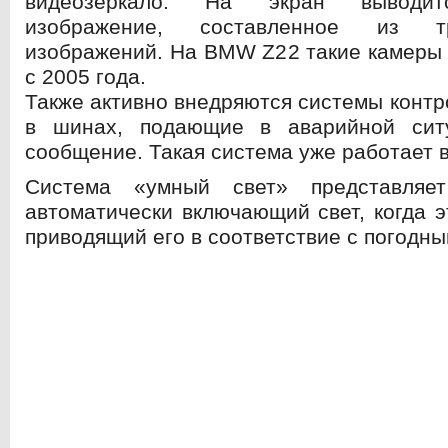
видеозеркало. На экран выводит
изображение, составленное из т
изображений. На BMW Z22 такие камеры
с 2005 года.
Также активно внедряются системы контр
в шинах, подающие в аварийной сит
сообщение. Такая система уже работает в 
Система «умный свет» представляет
автоматически включающий свет, когда э
приводящий его в соответствие с погодн