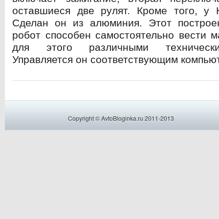
оставшиеся две рулят. Кроме того, у 
Сделан он из алюминия. Этот построе
робот способен самостоятельно вести м
для этого различными технически
Управляется он соответствующим компью
Copyright © AvtoBloginka.ru 2011-2013