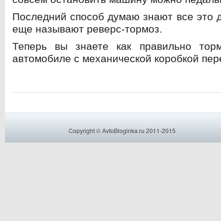
Последний способ думаю знают все это д
еще называют реверс-тормоз.
Теперь вы знаете как правильно тор
автомобиле с механической коробкой пер
Copyright © AvtoBloginka.ru 2011-2015