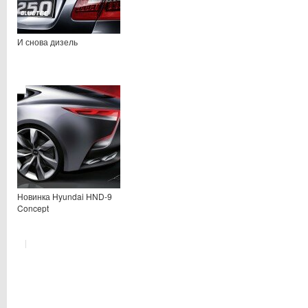
И снова дизель
Новинка Hyundai HND-9
Concept