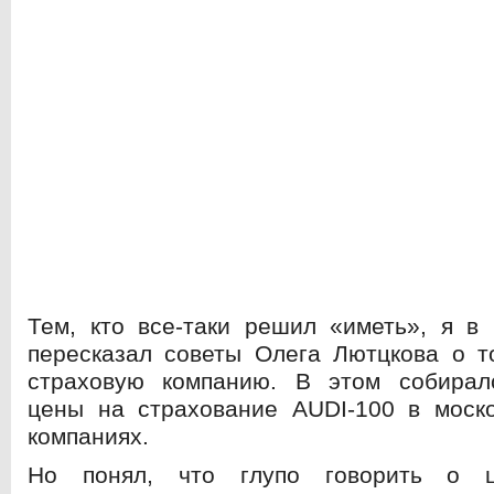
Тем, кто все-таки решил «иметь», я в
пересказал советы Олега Лютцкова о т
страховую компанию. В этом собирал
цены на страхование AUDI-100 в моско
компаниях.
Но понял, что глупо говорить о 