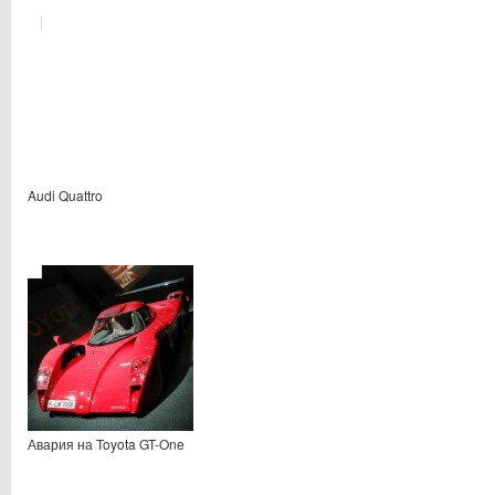
Audi Quattro
Авария на Toyota GT-One