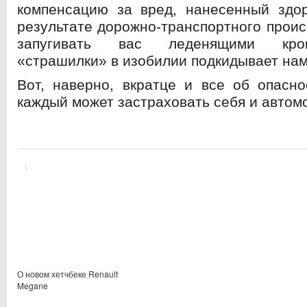
компенсацию за вред, нанесенный здо
результате дорожно-транспортного проис
запугивать вас леденящими кро
«страшилки» в изобилии подкидывает нам
Вот, наверно, вкратце и все об опасно
каждый может застраховать себя и авто
О новом хетчбеке Renault
Megane