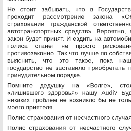
Не стоит забывать, что в Государс
проходит рассмотрение закона «О
страховании гражданской ответственн
автотранспортных средств». Вероятно, 
закон будет принят. И ездить на автомоб
полиса станет не просто рискова
противозаконно. Так что лучше по собст
выяснить, что это такое, пока наш
государство не заставило приобретать 
принудительном порядке.
Помните дедушку на «Волге», сто
«лишившего здоровья» нашу Audi? Буд
никаких проблем не возникло бы не толь
моего приятеля.
Полис страхования от несчастного случа
Полис страхования от несчастного слу