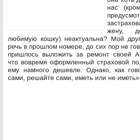
нас (кро
предусмот
застрахов
жену, 
любимую кошку) неактуальна?
Мой дру
речь в прошлом номере, до сих пор не гов
пришлось выложить за ремонт своей Au
что вовремя оформленный страховой по
ему намного дешевле. Однако, как гов
сами, решайте сами, иметь или не иметь