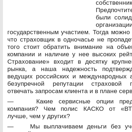
собственник
Предпочтит
были соли
организаци
государственным участием. Тогда можно
что страховщик в одночасье не пропаде
того стоит обратить внимание на объе
компании и наличие у нее высоких рейт
Страхование» входит в десятку крупне
рынка, а наша надежность подтверж
ведущих российских и международных а
безупречной репутации страховой 
отвечать запросам клиента и в плане сер
— Какие сервисные опции предо
компания? Чем полис КАСКО от «ВТ
лучше, чем у других?
— Мы выплачиваем деньги без уче