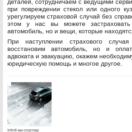
деталей, сотрудничаем с ведущими серв
при повреждении стекол или одного ку
урегулируем страховой случай без справ
этом у нас вы можете застраховать
автомобиль, но и вещи, которые находятс
При наступлении страхового случа
восстановим автомобиль, но и опла
адвоката и эвакуацию, окажем необходим
юридическую помощь и многое другое.
Infiniti как спорткар