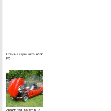
Отличие серии авто Infiniti
FX
Автомобиль Spitfire в Ле-