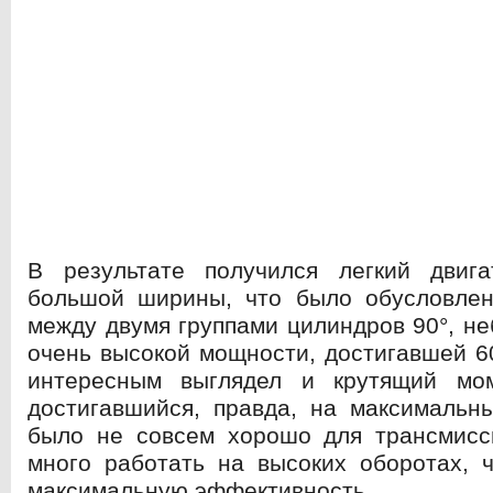
В результате получился легкий двига
большой ширины, что было обусловлен
между двумя группами цилиндров 90°, н
очень высокой мощности, достигавшей 60
интересным выглядел и крутящий мо
достигавшийся, правда, на максимальн
было не совсем хорошо для трансмисс
много работать на высоких оборотах, 
максимальную эффективность.