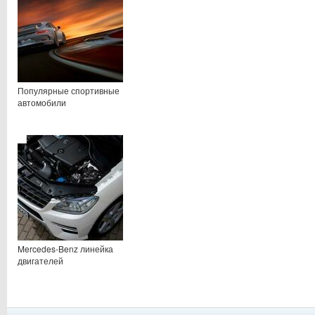
Популярные спортивные
автомобили
Mercedes-Benz линейка
двигателей