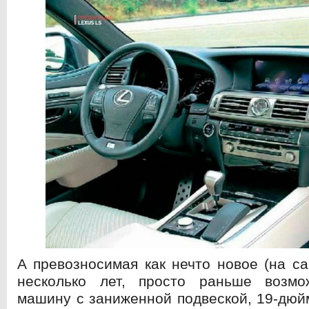
А превозносимая как нечто новое (на с
несколько лет, просто раньше возмо
машину с заниженной подвеской, 19-дю