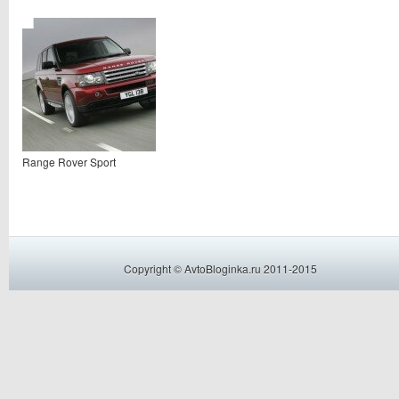
Range Rover Sport
Copyright © AvtoBloginka.ru 2011-2015