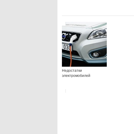
Недостатки
электромобилей