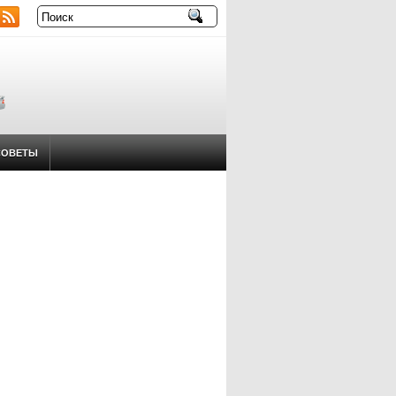
СОВЕТЫ