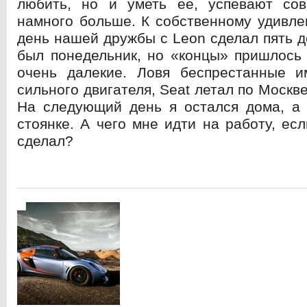
любить, но и уметь ее, успевают со
намного больше. К собственному удивле
день нашей дружбы с Leon сделал пять д
был понедельник, но «концы» пришлось
очень далекие. Ловя беспрестанные и
сильного двигателя, Seat летал по Москве
На следующий день я остался дома, a 
стоянке. А чего мне идти на работу, ес
сделал?