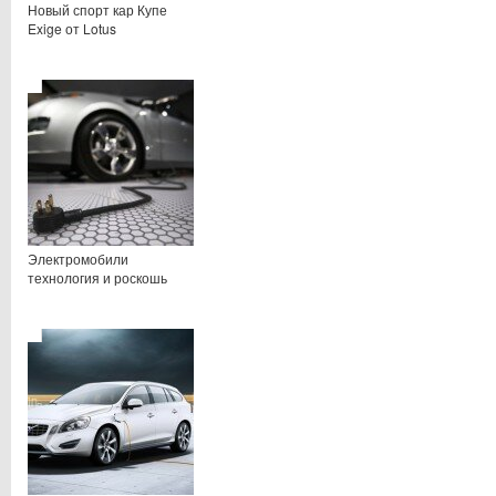
Новый спорт кар Купе
Exige от Lotus
Электромобили
технология и роскошь