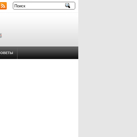
СОВЕТЫ