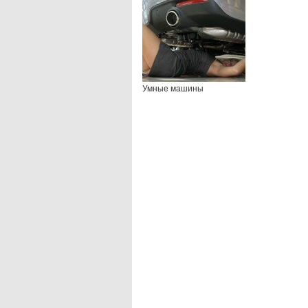
Умные машины