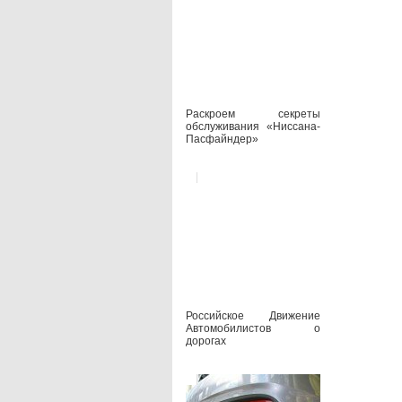
Раскроем секреты
обслуживания «Ниссана-
Пасфайндер»
Российское Движение
Автомобилистов о
дорогах